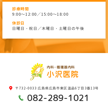
診療時間
9:00～12:00／15:00～18:00
休診日
日曜日・祝日／木曜日・土曜日の午後
〒732-0033 広島県広島市東区温品6丁目3番13号
082-289-1021