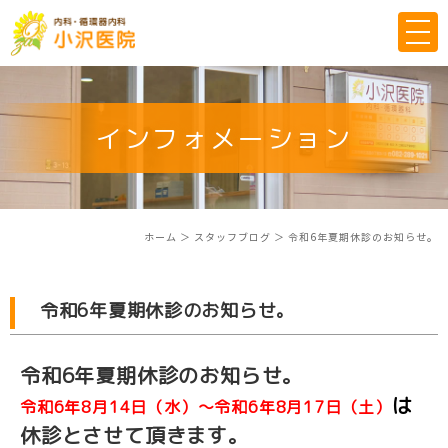
インフォメーション
ホーム
＞ スタッフブログ ＞ 令和6年夏期休診のお知らせ。
令和6年夏期休診のお知らせ。
令和6年夏期休診のお知らせ。
は
令和6年8月14日（水）～令和6年8月17日（土）
休診とさせて頂きます。