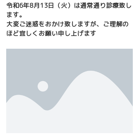
令和6年8月13日（火）は
通常通り診療致し
ます
。
大変ご迷惑をおかけ致しますが、ご理解の
ほど宜しくお願い申し上げます