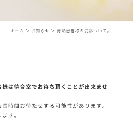
ホーム
＞ お知らせ ＞ 発熱患者様の受診ついて。
者様は待合室でお待ち頂くことが出来ませ
も長時間お待たせする可能性があります。
します。