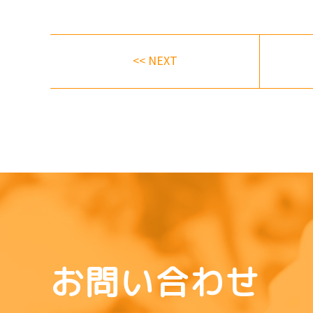
<< NEXT
お問い合わせ