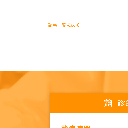
記事一覧に戻る
診