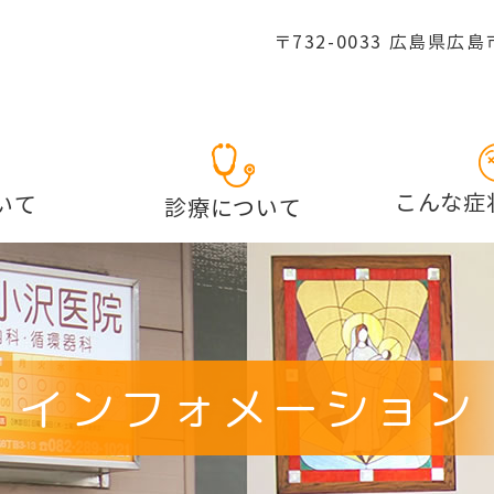
〒732-0033 広島県広
こんな症
いて
診療について
インフォメーション