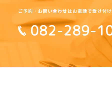
ご予約・お問い合わせは
お電話で受け付
082-289-1