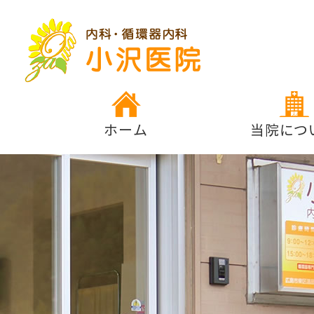
ホーム
当院につ