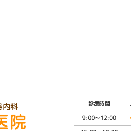
診療時間
9:00～12:00