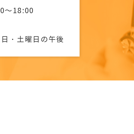
00～18:00
曜日・土曜日の午後